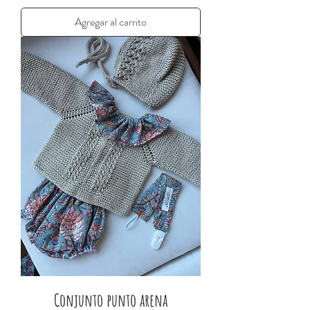
Agregar al carrito
Conjunto punto arena