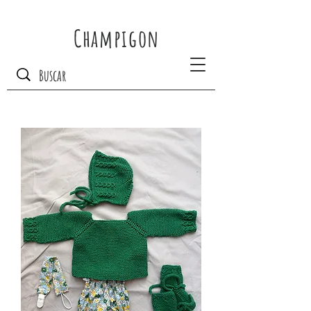
Champigon