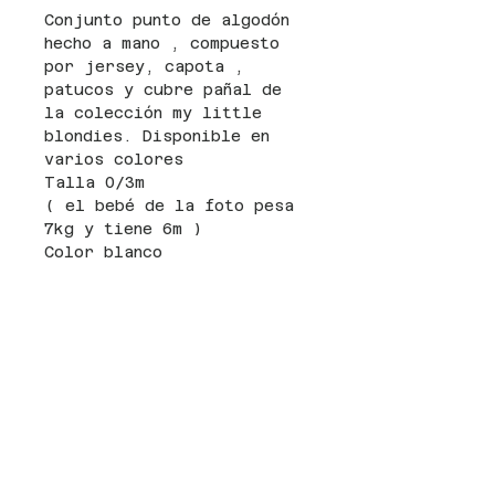
Conjunto punto de algodón
hecho a mano , compuesto
por jersey, capota ,
patucos y cubre pañal de
la colección my little
blondies. Disponible en
varios colores
Talla 0/3m
( el bebé de la foto pesa
7kg y tiene 6m )
Color blanco