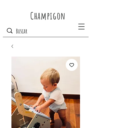
Champigon