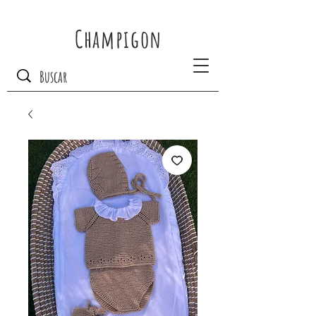
Champigon