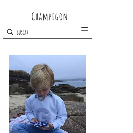
Champigon