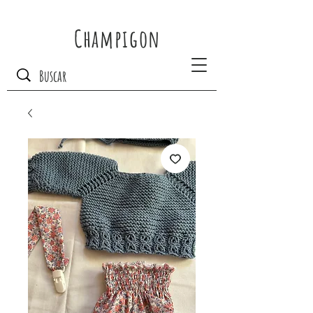
Champigon