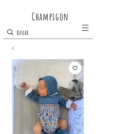
Champigon