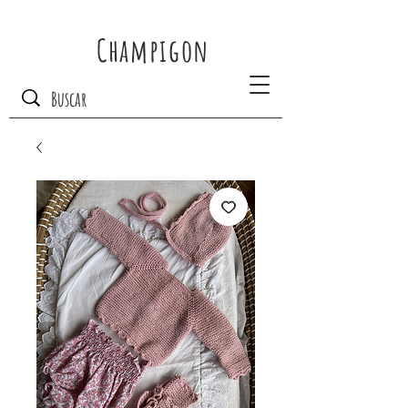
Champigon