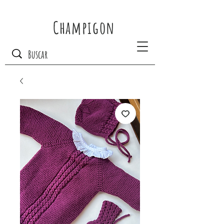
Champigon