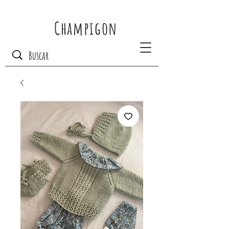
Champigon