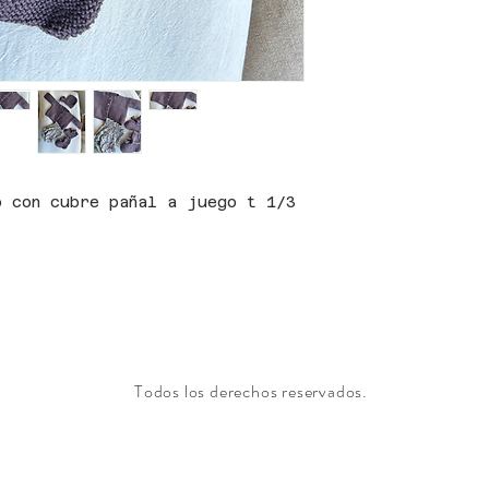
o con cubre pañal a juego t 1/3
Todos los derechos reservados.