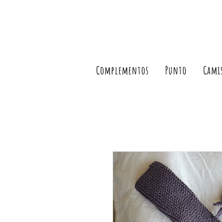
Complementos
Punto
Cami