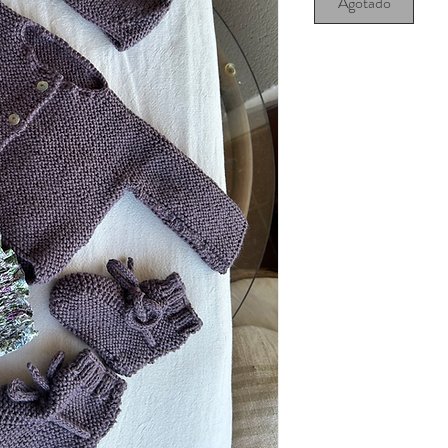
Agotado