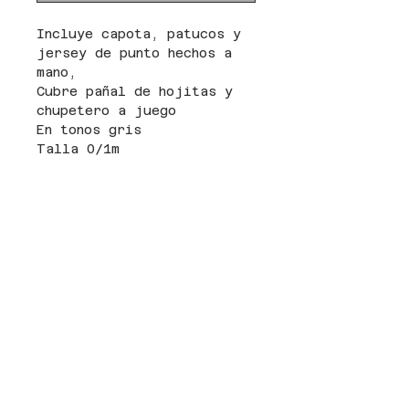
Incluye capota, patucos y
jersey de punto hechos a
mano,
Cubre pañal de hojitas y
chupetero a juego
En tonos gris
Talla 0/1m