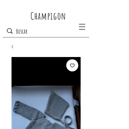
Champigon