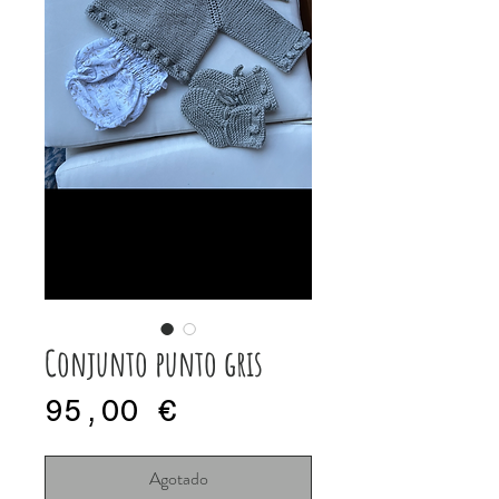
Conjunto punto gris
Precio
95,00 €
Agotado