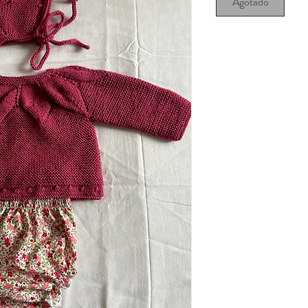
Agotado