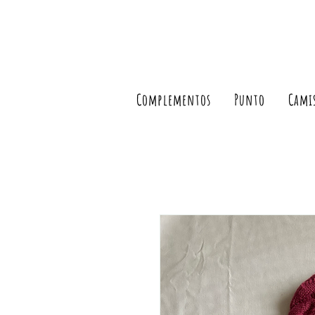
Complementos
Punto
Cami