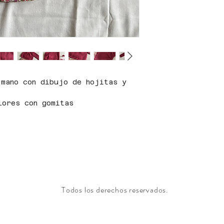
 mano con dibujo de hojitas y
lores con gomitas
Todos los derechos reservados.