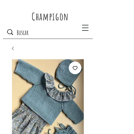
Champigon