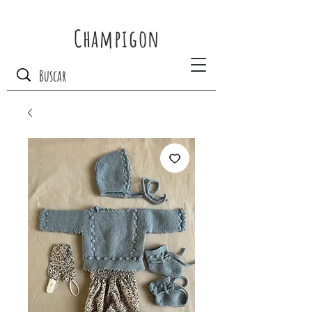
Champigon