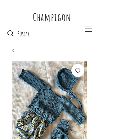
Champigon