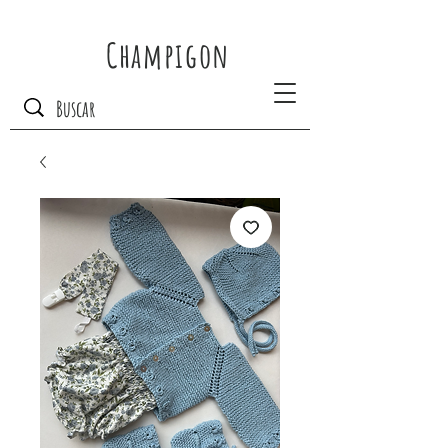
Champigon