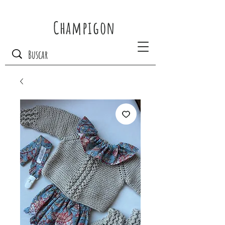
Champigon