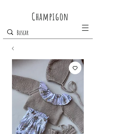
Champigon