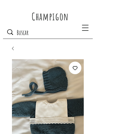
Champigon