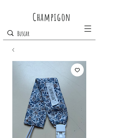
Champigon