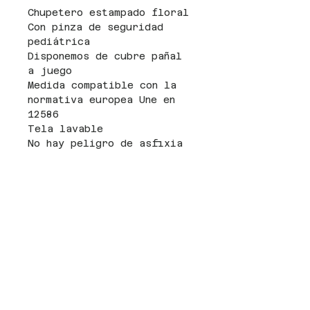
Chupetero estampado floral
Con pinza de seguridad
pediátrica
Disponemos de cubre pañal
a juego
Medida compatible con la
normativa europea Une en
12586
Tela lavable
No hay peligro de asfixia