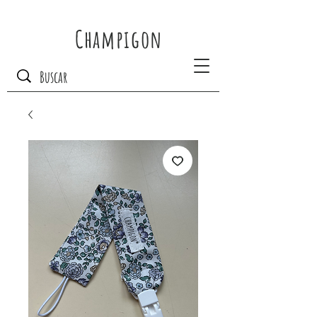
Champigon