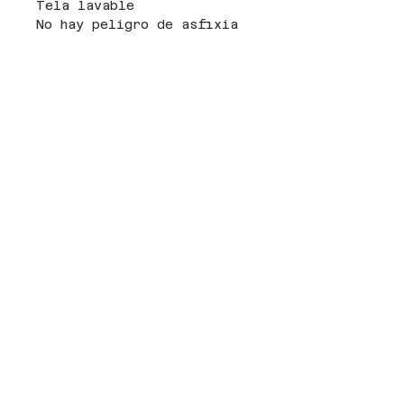
Tela lavable
No hay peligro de asfixia