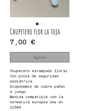
Chupetero flor la toja
Precio
7,00 €
Agotado
Chupetero estampado floral
Con pinza de seguridad
pediátrica
Disponemos de cubre pañal
a juego
Medida compatible con la
normativa europea Une en
12586