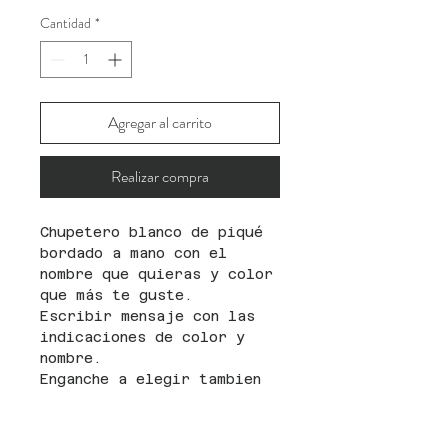
Cantidad
*
Agregar al carrito
Realizar compra
Chupetero blanco de piqué
bordado a mano con el
nombre que quieras y color
que más te guste.
Escribir mensaje con las
indicaciones de color y
nombre.
Enganche a elegir tambien