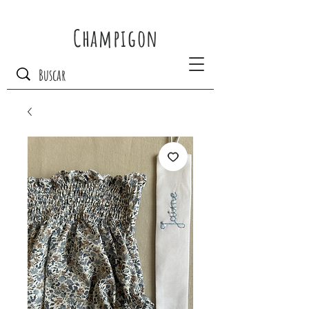
Champigon