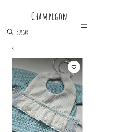
Champigon