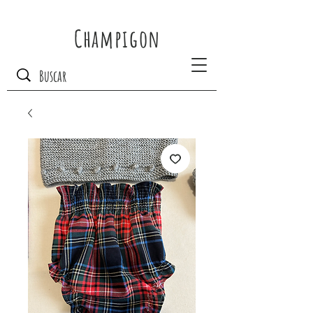
Champigon