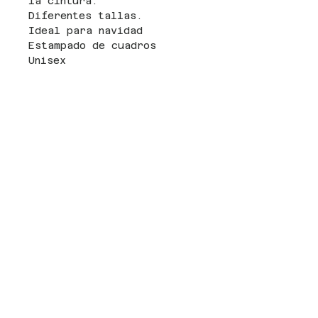
la cintura.
Diferentes tallas.
Ideal para navidad
Estampado de cuadros
Unisex