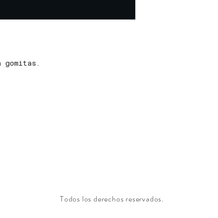
n gomitas.
Todos los derechos reservados.