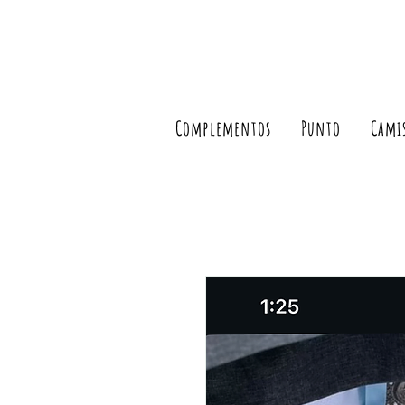
Complementos
Punto
Cami