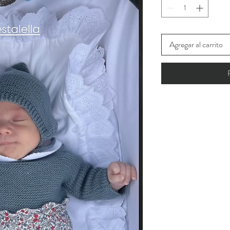
Agregar al carrito