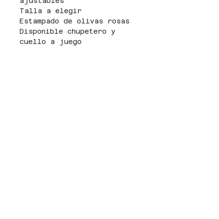
ajustables
Talla a elegir
Estampado de olivas rosas
Disponible chupetero y
cuello a juego