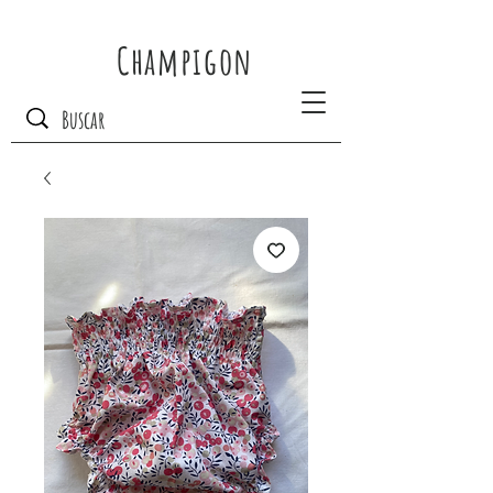
Champigon