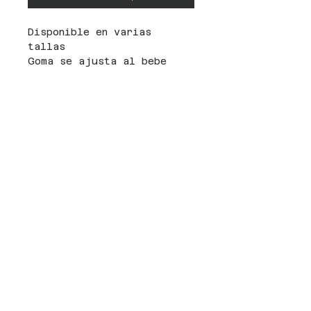
Disponible en varias
tallas
Goma se ajusta al bebe