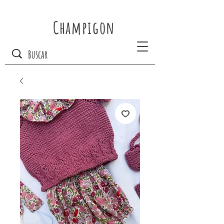
Champigon