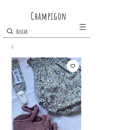
Champigon