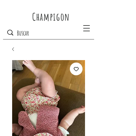
Champigon