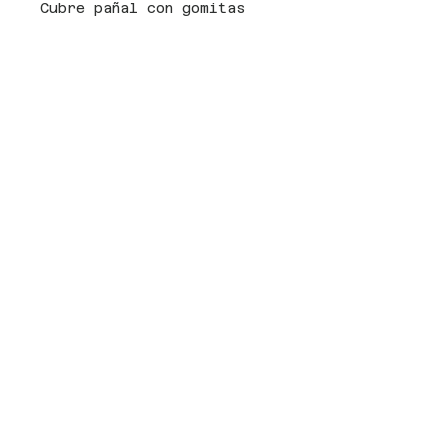
Cubre pañal con gomitas