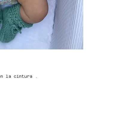
en la cintura .