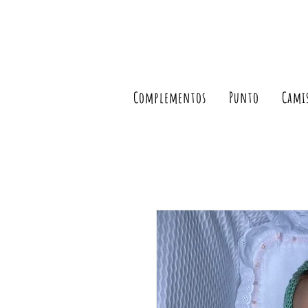
Complementos
Punto
Cami