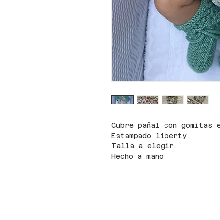
Cubre pañal con gomitas 
Estampado liberty.
Talla a elegir.
Hecho a mano