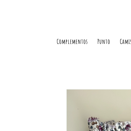
Complementos
Punto
Cami