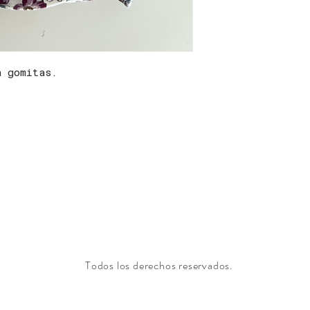
n gomitas.
Todos los derechos reservados.