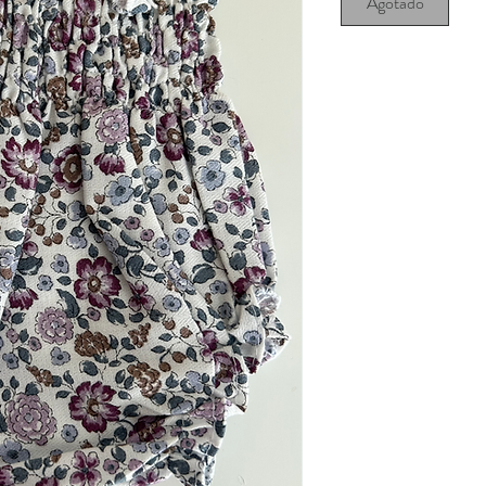
Agotado