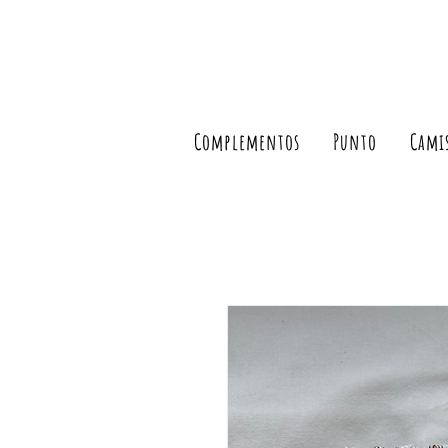
Complementos
Punto
Cami