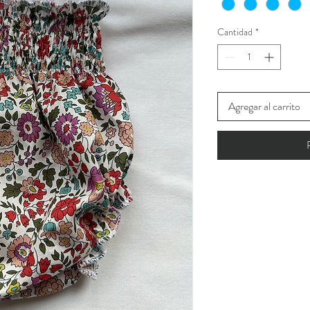
Cantidad
*
Agregar al carrito