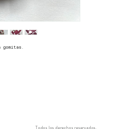
n gomitas.
Todos los derechos reservados.