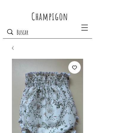
Champigon