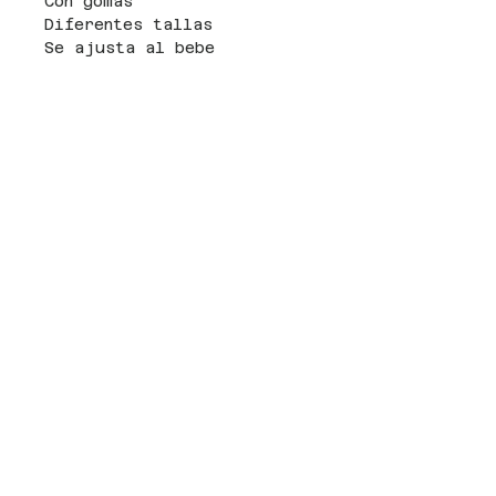
Con gomas
Diferentes tallas
Se ajusta al bebe