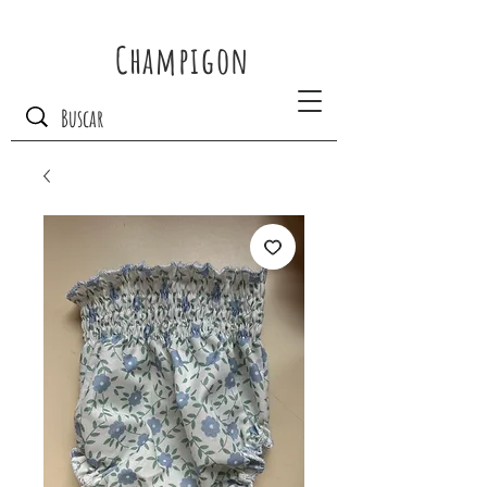
Champigon