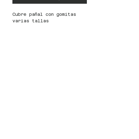
Cubre pañal con gomitas
varias tallas