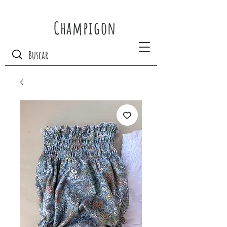
Champigon