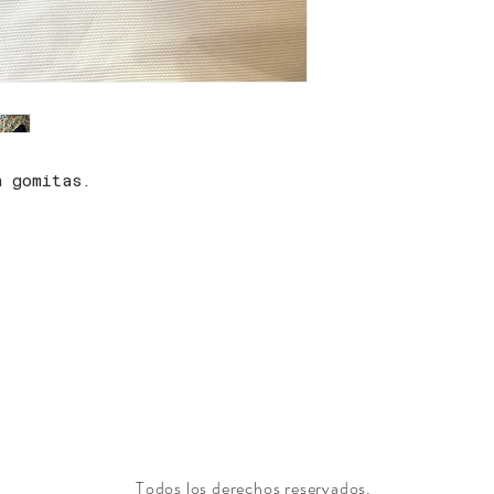
n gomitas.
Todos los derechos reservados.