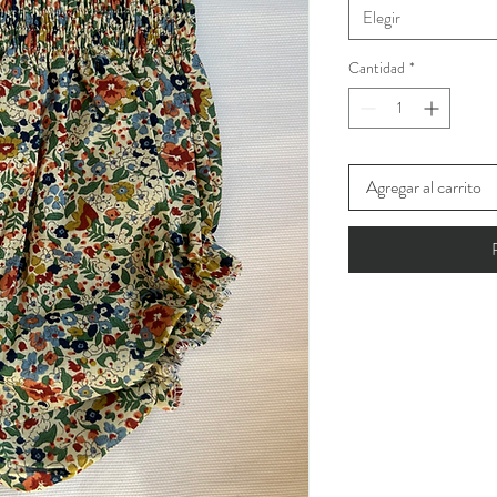
Elegir
Cantidad
*
Agregar al carrito