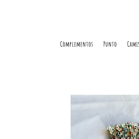
Complementos
Punto
Cami