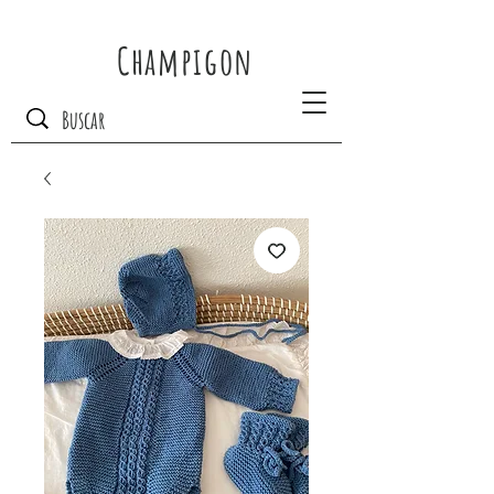
Champigon