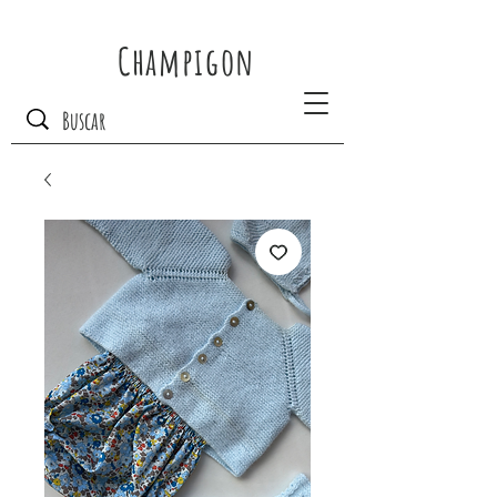
Champigon