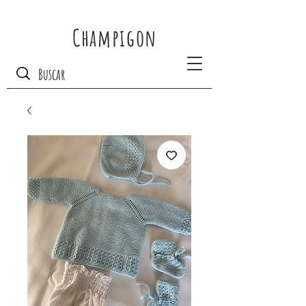
Champigon