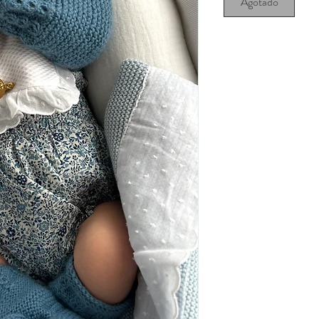
Agotado