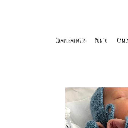
Complementos
Punto
Cami