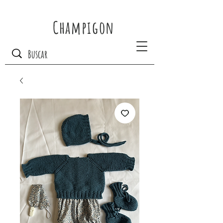
Champigon